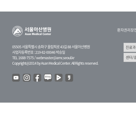
환자권리장
05505 서울특별시 송파구 올림픽로 43길 88 서울아산병원
사업자등록번호 : 219-82-00046 박승일
TEL 1688-7575 /
webmaster@amc.seoul.kr
Copyright@2014 by Asan Medical Center. All Rights reserved.