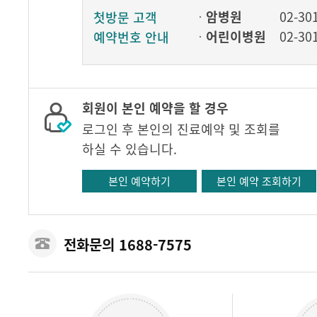
암병원
02-30
첫방문 고객
어린이병원
02-30
예약번호 안내
회원이 본인 예약을 할 경우
로그인 후 본인의 진료예약 및 조회를
하실 수 있습니다.
본인 예약하기
본인 예약 조회하기
전화문의 1688-7575