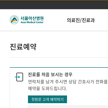
본문바로가기
의료진/진료과
진료예약
진료를 처음 보시는 경우
연락처를 남겨 주시면 상담 간호사가 전화를
예약을 도와드립니다.
첫방문 고객 예약하기