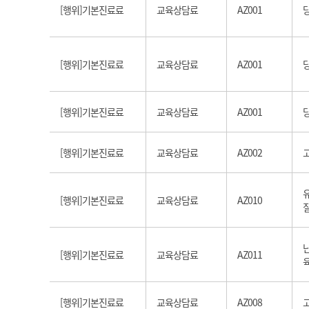
[행위]기본진료료
교육상담료
AZ001
[행위]기본진료료
교육상담료
AZ001
[행위]기본진료료
교육상담료
AZ001
[행위]기본진료료
교육상담료
AZ002
[행위]기본진료료
교육상담료
AZ010
[행위]기본진료료
교육상담료
AZ011
[행위]기본진료료
교육상담료
AZ008