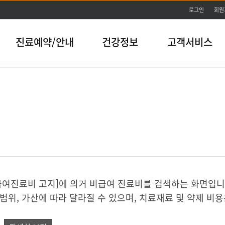
본문바로가기
로그인
회원
진료예약/안내
건강정보
고객서비스
비급여진료비 고지]에 의거 비급여 진료비를 검색하는 화면입니
위, 가산에 따라 달라질 수 있으며, 치료재료 및 약제 비용