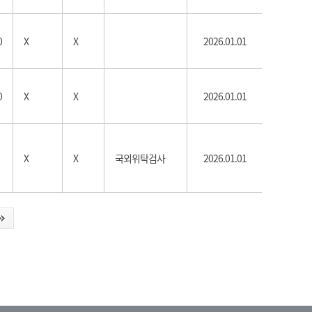
0
X
X
2026.01.01
0
X
X
2026.01.01
X
X
국외위탁검사
2026.01.01