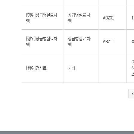
[행위]상급병실료차
상급병실료 차
ABZ01
액
액
[행위]상급병실료차
상급병실료 차
ABZ11
액
액
(
[행위]검사료
기타