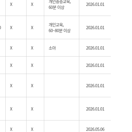
개인중증교육,
X
X
2026.01.01
60분 이상
개인교육,
0
X
X
2026.01.01
60~80분 이상
X
X
소아
2026.01.01
X
X
2026.01.01
X
X
2026.01.01
X
X
2026.01.01
X
X
2026.05.06