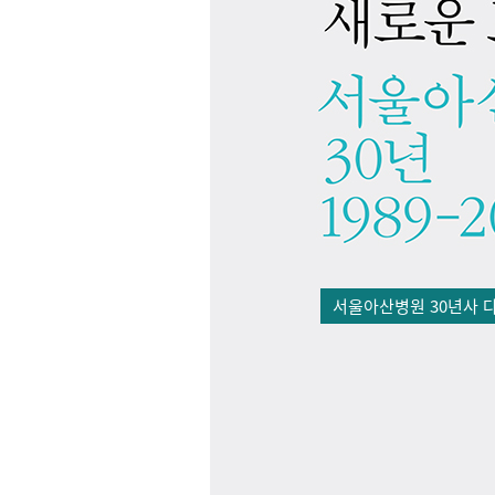
서울아산병원 30년사 