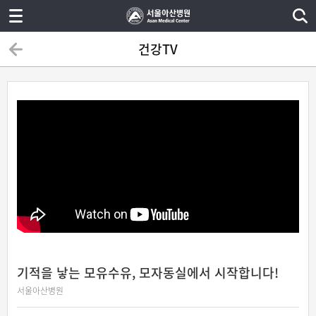
건강TV
기적을 낳는 모유수유, 모자동실에서 시작합니다!
서울아산병원